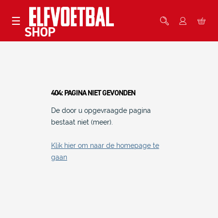
☰
404: PAGINA NIET GEVONDEN
De door u opgevraagde pagina
bestaat niet (meer).
Klik hier om naar de homepage te
gaan