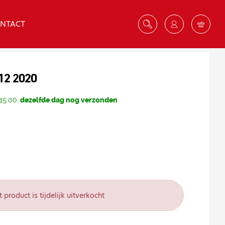
NTACT
12 2020
15:00,
dezelfde dag nog verzonden
t product is tijdelijk uitverkocht