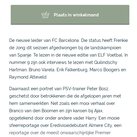
Plaats in winkelmand
De nieuwe leider van FC Barcelona. Die status heeft Frenkie
de Jong dit seizoen afgedwongen bij de landskampioen
van Spanje. Te lezen in de nieuwe editie van ELF Voetbal. In
nummer 9 zijn ook interviews te lezen met Quilindschy
Hartman, Bruno Varela, Erik Falkenburg, Marco Boogers en
Raymond Atteveld.
Daarnaast een portret van PSV-trainer Peter Bosz,
geschetst door betrokkenen die de afgelopen jaren met
hem samenwerkten. Net zoals een mooi verhaal over
Branco van den Boomen en zijn kansen bij Ajax,
opgetekend door onder andere vader Harry. Een mooie
sfeerreportage over Eredivisiedebutant Almere City, een
reportage over de meest onwaarschijnlijke Premier